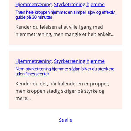
Hjemmetræning
, 
Styrketræning hjemme
Træn hele kroppen hjemme: en simpel, sjov og effektiv
guide på 30 minutter
Kender du følelsen af at ville i gang med
hjemmetræning, men mangle et helt enkelt…
Hjemmetræning
, 
Styrketræning hjemme
Nem styrketræning hjemme: sådan bliver du stærkere
uden fitnesscenter
Kender du det, når kalenderen er proppet,
men kroppen stadig skriger på styrke og
mere…
Se alle