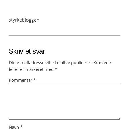
styrkebloggen
Skriv et svar
Din e-mailadresse vil ikke blive publiceret.
Krævede
felter er markeret med
*
Kommentar
*
Navn
*