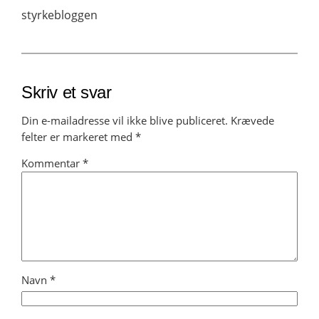
styrkebloggen
Skriv et svar
Din e-mailadresse vil ikke blive publiceret.
Krævede
felter er markeret med
*
Kommentar
*
Navn
*