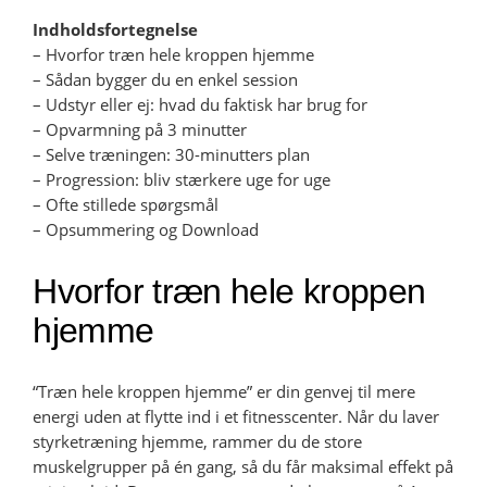
Indholdsfortegnelse
– Hvorfor træn hele kroppen hjemme
– Sådan bygger du en enkel session
– Udstyr eller ej: hvad du faktisk har brug for
– Opvarmning på 3 minutter
– Selve træningen: 30-minutters plan
– Progression: bliv stærkere uge for uge
– Ofte stillede spørgsmål
– Opsummering og Download
Hvorfor træn hele kroppen
hjemme
“Træn hele kroppen hjemme” er din genvej til mere
energi uden at flytte ind i et fitnesscenter. Når du laver
styrketræning hjemme, rammer du de store
muskelgrupper på én gang, så du får maksimal effekt på