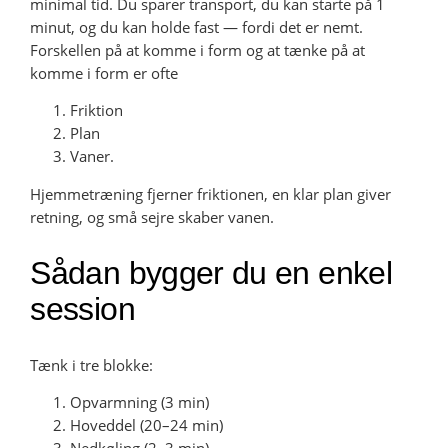
minimal tid. Du sparer transport, du kan starte på 1
minut, og du kan holde fast — fordi det er nemt.
Forskellen på at komme i form og at tænke på at
komme i form er ofte
Friktion
Plan
Vaner.
Hjemmetræning fjerner friktionen, en klar plan giver
retning, og små sejre skaber vanen.
Sådan bygger du en enkel
session
Tænk i tre blokke:
Opvarmning (3 min)
Hoveddel (20–24 min)