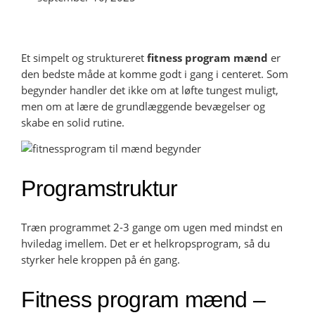
Et simpelt og struktureret
fitness program mænd
er
den bedste måde at komme godt i gang i centeret. Som
begynder handler det ikke om at løfte tungest muligt,
men om at lære de grundlæggende bevægelser og
skabe en solid rutine.
Programstruktur
Træn programmet 2-3 gange om ugen med mindst en
hviledag imellem. Det er et helkropsprogram, så du
styrker hele kroppen på én gang.
Fitness program mænd –