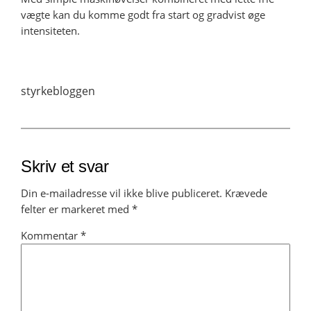
vægte kan du komme godt fra start og gradvist øge
intensiteten.
styrkebloggen
Skriv et svar
Din e-mailadresse vil ikke blive publiceret.
Krævede
felter er markeret med
*
Kommentar
*