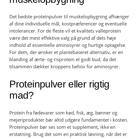
Det bedste proteinpulver til muskelopbygning afhænger
af dine individuelle mål, kostpræferencer og eventuelle
intolerancer. For de fleste vil et kvalitets valleprotein
være det mest effektive valg på grund af dets høje
indhold af essentielle aminosyrer og hurtige optagelse.
For dem, der ønsker et plantebaseret alternativ, er en
blanding af ærte- og risprotein et godt bud, da det
tilsammen dækker kroppens behov for aminosyrer.
Proteinpulver eller rigtig
mad?
Protein fra fødevarer som kød, fisk, æg, bønner og
mejeriprodukter bør altid udgøre fundamentet i kosten.
Proteinpulver bør ses som et supplement, ikke en
erstatning. Brug det som en praktisk løsning, når det er