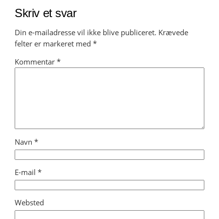
Skriv et svar
Din e-mailadresse vil ikke blive publiceret.
Krævede
felter er markeret med
*
Kommentar
*
Navn
*
E-mail
*
Websted