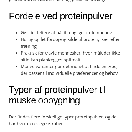
Fordele ved proteinpulver
Gør det lettere at nå dit daglige proteinbehov
Hurtig og let fordøjelig kilde til protein, især efter
træning
Praktisk for travle mennesker, hvor måltider ikke
altid kan planlægges optimalt
Mange varianter gør det muligt at finde en type,
der passer til individuelle præferencer og behov
Typer af proteinpulver til
muskelopbygning
Der findes flere forskellige typer proteinpulver, og de
har hver deres egenskaber: