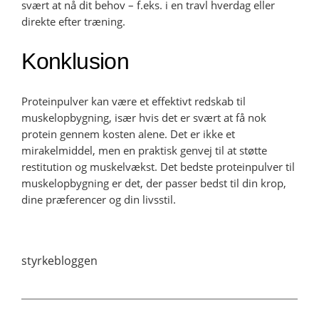
svært at nå dit behov – f.eks. i en travl hverdag eller
direkte efter træning.
Konklusion
Proteinpulver kan være et effektivt redskab til
muskelopbygning, især hvis det er svært at få nok
protein gennem kosten alene. Det er ikke et
mirakelmiddel, men en praktisk genvej til at støtte
restitution og muskelvækst. Det bedste proteinpulver til
muskelopbygning er det, der passer bedst til din krop,
dine præferencer og din livsstil.
styrkebloggen