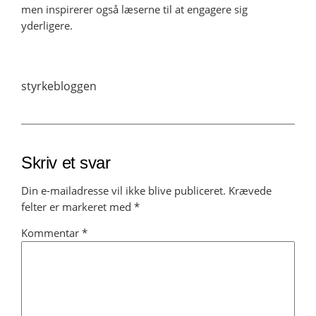
men inspirerer også læserne til at engagere sig
yderligere.
styrkebloggen
Skriv et svar
Din e-mailadresse vil ikke blive publiceret.
Krævede
felter er markeret med
*
Kommentar
*